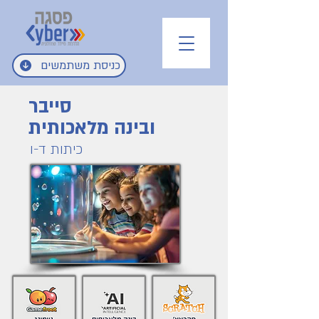
כניסת משתמשים
סייבר
ובינה מלאכותית
כיתות ד-ו