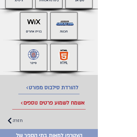
להורדת סילבוס מפורט
אשמח לשמוע פרטים נוספים
חזרה
הצטרפו למאות בתי הספר של