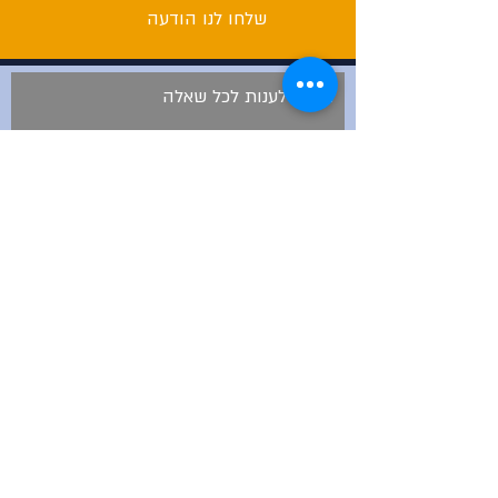
שלחו לנו הודעה
נשמח לענות לכל שאלה
שלח